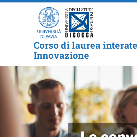
Corso di laurea interat
Innovazione