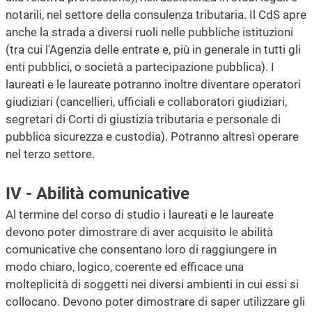
notarili, nel settore della consulenza tributaria. Il CdS apre
anche la strada a diversi ruoli nelle pubbliche istituzioni
(tra cui l'Agenzia delle entrate e, più in generale in tutti gli
enti pubblici, o società a partecipazione pubblica). I
laureati e le laureate potranno inoltre diventare operatori
giudiziari (cancellieri, ufficiali e collaboratori giudiziari,
segretari di Corti di giustizia tributaria e personale di
pubblica sicurezza e custodia). Potranno altresì operare
nel terzo settore.
IV - Abilità comunicative
Al termine del corso di studio i laureati e le laureate
devono poter dimostrare di aver acquisito le abilità
comunicative che consentano loro di raggiungere in
modo chiaro, logico, coerente ed efficace una
molteplicità di soggetti nei diversi ambienti in cui essi si
collocano. Devono poter dimostrare di saper utilizzare gli