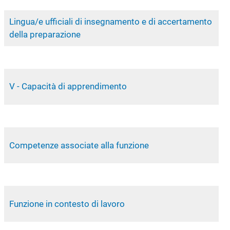
Lingua/e ufficiali di insegnamento e di accertamento
della preparazione
V - Capacità di apprendimento
Competenze associate alla funzione
Funzione in contesto di lavoro