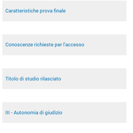
Caratteristiche prova finale
Conoscenze richieste per l'accesso
Titolo di studio rilasciato
III - Autonomia di giudizio