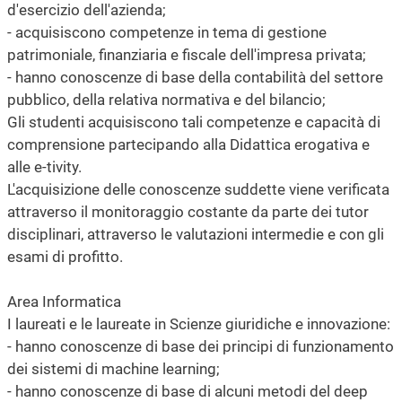
d'esercizio dell'azienda;
- acquisiscono competenze in tema di gestione
patrimoniale, finanziaria e fiscale dell'impresa privata;
- hanno conoscenze di base della contabilità del settore
pubblico, della relativa normativa e del bilancio;
Gli studenti acquisiscono tali competenze e capacità di
comprensione partecipando alla Didattica erogativa e
alle e-tivity.
L'acquisizione delle conoscenze suddette viene verificata
attraverso il monitoraggio costante da parte dei tutor
disciplinari, attraverso le valutazioni intermedie e con gli
esami di profitto.
Area Informatica
I laureati e le laureate in Scienze giuridiche e innovazione:
- hanno conoscenze di base dei principi di funzionamento
dei sistemi di machine learning;
- hanno conoscenze di base di alcuni metodi del deep