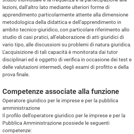
lezioni, dall'altro lato mediante ulteriori forme di
apprendimento particolarmente attente alla dimensione
metodologica della didattica e dell'apprendimento in
ambito tecnico-giuridico, con particolare riferimento allo
studio di casi pratici, all'elaborazione di atti giuridici di
vario tipo, alle discussioni su problemi di natura giuridica.
L'acquisizione di tali capacità è monitorata dai tutor
disciplinari ed è oggetto di verifica in occasione dei test e
delle valutazioni intermedi, degli esami di profitto e della
prova finale.
Competenze associate alla funzione
Operatore giuridico per le imprese e per la pubblica
amministrazione
Il profilo dell'operatore giuridico per le imprese e per la
Pubblica Amministrazione possiede le seguenti
competenze: