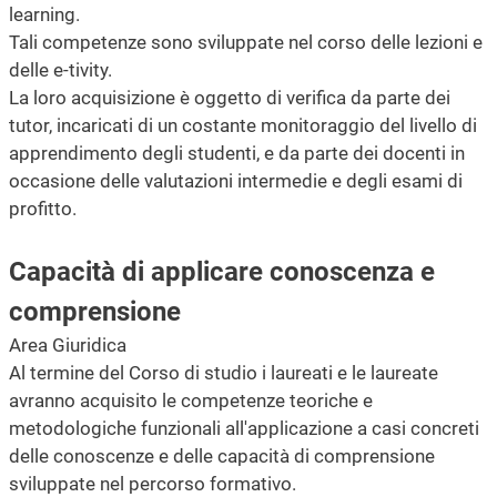
learning.
Tali competenze sono sviluppate nel corso delle lezioni e
delle e-tivity.
La loro acquisizione è oggetto di verifica da parte dei
tutor, incaricati di un costante monitoraggio del livello di
apprendimento degli studenti, e da parte dei docenti in
occasione delle valutazioni intermedie e degli esami di
profitto.
Capacità di applicare conoscenza e
comprensione
Area Giuridica
Al termine del Corso di studio i laureati e le laureate
avranno acquisito le competenze teoriche e
metodologiche funzionali all'applicazione a casi concreti
delle conoscenze e delle capacità di comprensione
sviluppate nel percorso formativo.