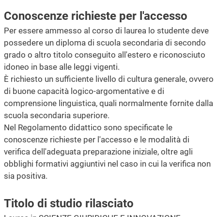
Conoscenze richieste per l'accesso
Per essere ammesso al corso di laurea lo studente deve
possedere un diploma di scuola secondaria di secondo
grado o altro titolo conseguito all'estero e riconosciuto
idoneo in base alle leggi vigenti.
È richiesto un sufficiente livello di cultura generale, ovvero
di buone capacità logico-argomentative e di
comprensione linguistica, quali normalmente fornite dalla
scuola secondaria superiore.
Nel Regolamento didattico sono specificate le
conoscenze richieste per l'accesso e le modalità di
verifica dell'adeguata preparazione iniziale, oltre agli
obblighi formativi aggiuntivi nel caso in cui la verifica non
sia positiva.
Titolo di studio rilasciato