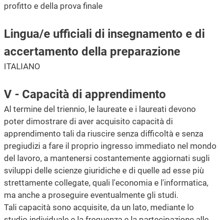
profitto e della prova finale
Lingua/e ufficiali di insegnamento e di
accertamento della preparazione
ITALIANO
V - Capacità di apprendimento
Al termine del triennio, le laureate e i laureati devono
poter dimostrare di aver acquisito capacità di
apprendimento tali da riuscire senza difficoltà e senza
pregiudizi a fare il proprio ingresso immediato nel mondo
del lavoro, a mantenersi costantemente aggiornati sugli
sviluppi delle scienze giuridiche e di quelle ad esse più
strettamente collegate, quali l'economia e l'informatica,
ma anche a proseguire eventualmente gli studi.
Tali capacità sono acquisite, da un lato, mediante lo
studio individuale e la frequenza e la partecipazione alle