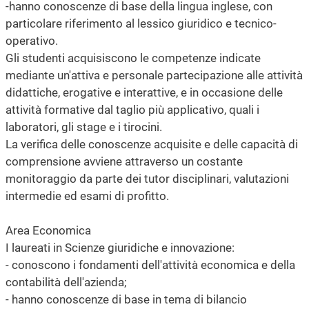
-hanno conoscenze di base della lingua inglese, con
particolare riferimento al lessico giuridico e tecnico-
operativo.
Gli studenti acquisiscono le competenze indicate
mediante un'attiva e personale partecipazione alle attività
didattiche, erogative e interattive, e in occasione delle
attività formative dal taglio più applicativo, quali i
laboratori, gli stage e i tirocini.
La verifica delle conoscenze acquisite e delle capacità di
comprensione avviene attraverso un costante
monitoraggio da parte dei tutor disciplinari, valutazioni
intermedie ed esami di profitto.
Area Economica
I laureati in Scienze giuridiche e innovazione:
- conoscono i fondamenti dell'attività economica e della
contabilità dell'azienda;
- hanno conoscenze di base in tema di bilancio