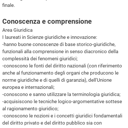
finale.
Conoscenza e comprensione
Area Giuridica
I laureati in Scienze giuridiche e innovazione:
-hanno buone conoscenze di base storico-giuridiche,
funzionali alla comprensione in senso diacronico della
complessità dei fenomeni giuridici;
-conoscono le fonti del diritto nazionali (con riferimento
anche al funzionamento degli organi che producono le
norme giuridiche e di quelli di garanzia), dell'Unione
europea e internazionali;
-conoscono e sanno utilizzare la terminologia giuridica;
-acquisiscono le tecniche logico-argomentative sottese
al ragionamento giuridico;
-conoscono le nozioni e i concetti giuridici fondamentali
del diritto privato e del diritto pubblico sia con