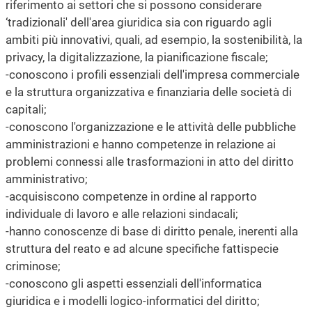
riferimento ai settori che si possono considerare
‘tradizionali' dell'area giuridica sia con riguardo agli
ambiti più innovativi, quali, ad esempio, la sostenibilità, la
privacy, la digitalizzazione, la pianificazione fiscale;
-conoscono i profili essenziali dell'impresa commerciale
e la struttura organizzativa e finanziaria delle società di
capitali;
-conoscono l'organizzazione e le attività delle pubbliche
amministrazioni e hanno competenze in relazione ai
problemi connessi alle trasformazioni in atto del diritto
amministrativo;
-acquisiscono competenze in ordine al rapporto
individuale di lavoro e alle relazioni sindacali;
-hanno conoscenze di base di diritto penale, inerenti alla
struttura del reato e ad alcune specifiche fattispecie
criminose;
-conoscono gli aspetti essenziali dell'informatica
giuridica e i modelli logico-informatici del diritto;