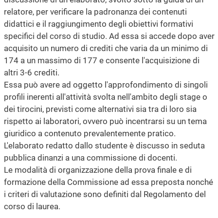
relatore, per verificare la padronanza dei contenuti
didattici e il raggiungimento degli obiettivi formativi
specifici del corso di studio. Ad essa si accede dopo aver
acquisito un numero di crediti che varia da un minimo di
174 a un massimo di 177 e consente l'acquisizione di
altri 3-6 crediti.
Essa può avere ad oggetto l'approfondimento di singoli
profili inerenti all'attività svolta nell'ambito degli stage o
dei tirocini, previsti come alternativi sia tra di loro sia
rispetto ai laboratori, ovvero può incentrarsi su un tema
giuridico a contenuto prevalentemente pratico.
L'elaborato redatto dallo studente è discusso in seduta
pubblica dinanzi a una commissione di docenti.
Le modalità di organizzazione della prova finale e di
formazione della Commissione ad essa preposta nonché
i criteri di valutazione sono definiti dal Regolamento del
corso di laurea.