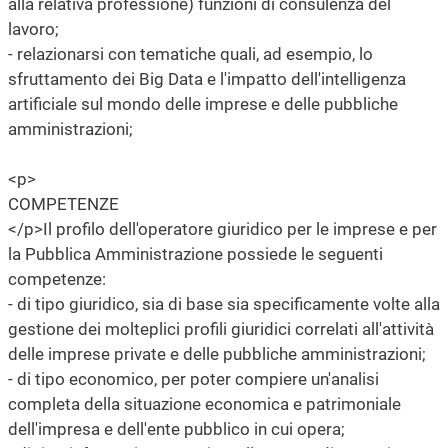
alla relativa professione) funzioni di consulenza del
lavoro;
- relazionarsi con tematiche quali, ad esempio, lo
sfruttamento dei Big Data e l'impatto dell'intelligenza
artificiale sul mondo delle imprese e delle pubbliche
amministrazioni;
<p>
COMPETENZE
</p>Il profilo dell'operatore giuridico per le imprese e per
la Pubblica Amministrazione possiede le seguenti
competenze:
- di tipo giuridico, sia di base sia specificamente volte alla
gestione dei molteplici profili giuridici correlati all'attività
delle imprese private e delle pubbliche amministrazioni;
- di tipo economico, per poter compiere un'analisi
completa della situazione economica e patrimoniale
dell'impresa e dell'ente pubblico in cui opera;