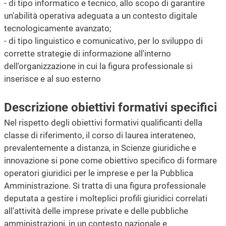
- di tipo informatico e tecnico, allo scopo di garantire
un'abilità operativa adeguata a un contesto digitale
tecnologicamente avanzato;
- di tipo linguistico e comunicativo, per lo sviluppo di
corrette strategie di informazione all'interno
dell'organizzazione in cui la figura professionale si
inserisce e al suo esterno
Descrizione obiettivi formativi specifici
Nel rispetto degli obiettivi formativi qualificanti della
classe di riferimento, il corso di laurea interateneo,
prevalentemente a distanza, in Scienze giuridiche e
innovazione si pone come obiettivo specifico di formare
operatori giuridici per le imprese e per la Pubblica
Amministrazione. Si tratta di una figura professionale
deputata a gestire i molteplici profili giuridici correlati
all'attività delle imprese private e delle pubbliche
amministrazioni, in un contesto nazionale e