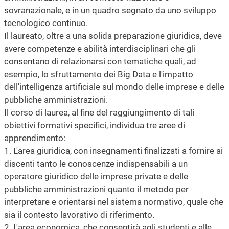
sovranazionale, e in un quadro segnato da uno sviluppo
tecnologico continuo.
Il laureato, oltre a una solida preparazione giuridica, deve
avere competenze e abilità interdisciplinari che gli
consentano di relazionarsi con tematiche quali, ad
esempio, lo sfruttamento dei Big Data e l'impatto
dell'intelligenza artificiale sul mondo delle imprese e delle
pubbliche amministrazioni.
Il corso di laurea, al fine del raggiungimento di tali
obiettivi formativi specifici, individua tre aree di
apprendimento:
1. L'area giuridica, con insegnamenti finalizzati a fornire ai
discenti tanto le conoscenze indispensabili a un
operatore giuridico delle imprese private e delle
pubbliche amministrazioni quanto il metodo per
interpretare e orientarsi nel sistema normativo, quale che
sia il contesto lavorativo di riferimento.
2. L'area economica, che consentirà agli studenti e alle