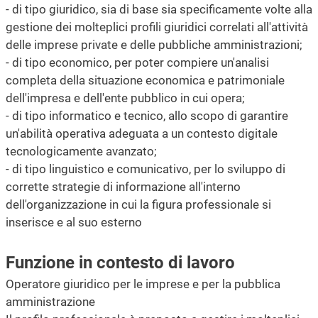
- di tipo giuridico, sia di base sia specificamente volte alla
gestione dei molteplici profili giuridici correlati all'attività
delle imprese private e delle pubbliche amministrazioni;
- di tipo economico, per poter compiere un'analisi
completa della situazione economica e patrimoniale
dell'impresa e dell'ente pubblico in cui opera;
- di tipo informatico e tecnico, allo scopo di garantire
un'abilità operativa adeguata a un contesto digitale
tecnologicamente avanzato;
- di tipo linguistico e comunicativo, per lo sviluppo di
corrette strategie di informazione all'interno
dell'organizzazione in cui la figura professionale si
inserisce e al suo esterno
Funzione in contesto di lavoro
Operatore giuridico per le imprese e per la pubblica
amministrazione