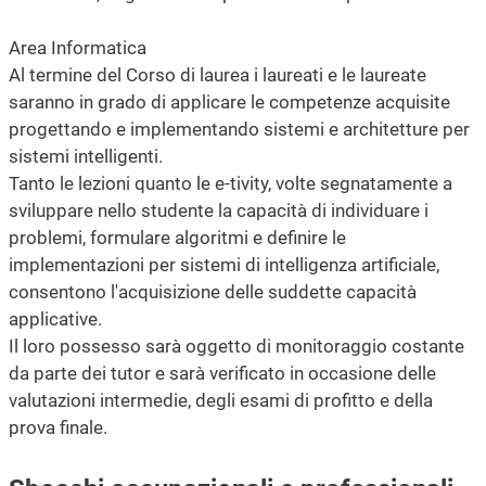
Area Informatica
Al termine del Corso di laurea i laureati e le laureate
saranno in grado di applicare le competenze acquisite
progettando e implementando sistemi e architetture per
sistemi intelligenti.
Tanto le lezioni quanto le e-tivity, volte segnatamente a
sviluppare nello studente la capacità di individuare i
problemi, formulare algoritmi e definire le
implementazioni per sistemi di intelligenza artificiale,
consentono l'acquisizione delle suddette capacità
applicative.
Il loro possesso sarà oggetto di monitoraggio costante
da parte dei tutor e sarà verificato in occasione delle
valutazioni intermedie, degli esami di profitto e della
prova finale.