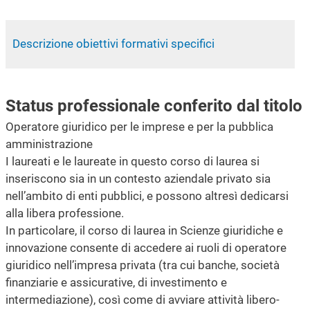
Descrizione obiettivi formativi specifici
Status professionale conferito dal titolo
Operatore giuridico per le imprese e per la pubblica
amministrazione
I laureati e le laureate in questo corso di laurea si
inseriscono sia in un contesto aziendale privato sia
nell’ambito di enti pubblici, e possono altresì dedicarsi
alla libera professione.
In particolare, il corso di laurea in Scienze giuridiche e
innovazione consente di accedere ai ruoli di operatore
giuridico nell’impresa privata (tra cui banche, società
finanziarie e assicurative, di investimento e
intermediazione), così come di avviare attività libero-