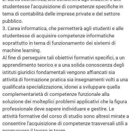
studentesse l'acquisizione di competenze specifiche in
tema di contabilità delle imprese private e del settore
pubblico.
3. L'area informatica, che permetterà agli studenti e alle
studentesse di acquisire competenze informatiche
soprattutto in tema di funzionamento dei sistemi di
machine learning.
Al fine di perseguire tali obiettivi formativi specifici, a un
apprendimento teorico e a una solida conoscenza degli
istituti giuridici fondamentali vengono affiancati sia
attività di formazione pratica sia insegnamenti volti a una
qualificata specializzazione, idonei a sviluppare quella
complementarietà di competenze funzionale alla
soluzione dei molteplici problemi applicativi che la figura
professionale deve sapere individuare e gestire. Le
attività formative del corso di studio sono altresì mirate a
consentire l'acquisizione di competenze trasversali utili a
promuovere il lavoro in team.