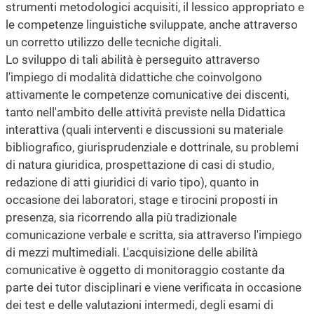
strumenti metodologici acquisiti, il lessico appropriato e
le competenze linguistiche sviluppate, anche attraverso
un corretto utilizzo delle tecniche digitali.
Lo sviluppo di tali abilità è perseguito attraverso
l'impiego di modalità didattiche che coinvolgono
attivamente le competenze comunicative dei discenti,
tanto nell'ambito delle attività previste nella Didattica
interattiva (quali interventi e discussioni su materiale
bibliografico, giurisprudenziale e dottrinale, su problemi
di natura giuridica, prospettazione di casi di studio,
redazione di atti giuridici di vario tipo), quanto in
occasione dei laboratori, stage e tirocini proposti in
presenza, sia ricorrendo alla più tradizionale
comunicazione verbale e scritta, sia attraverso l'impiego
di mezzi multimediali. L'acquisizione delle abilità
comunicative è oggetto di monitoraggio costante da
parte dei tutor disciplinari e viene verificata in occasione
dei test e delle valutazioni intermedi, degli esami di