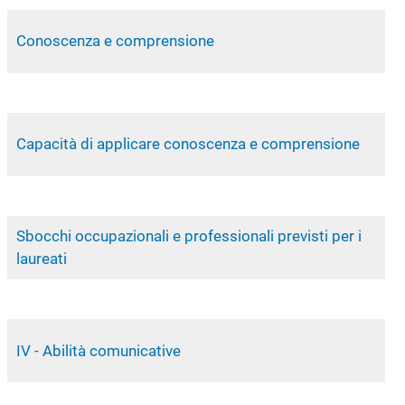
Conoscenza e comprensione
Capacità di applicare conoscenza e comprensione
Sbocchi occupazionali e professionali previsti per i
laureati
IV - Abilità comunicative