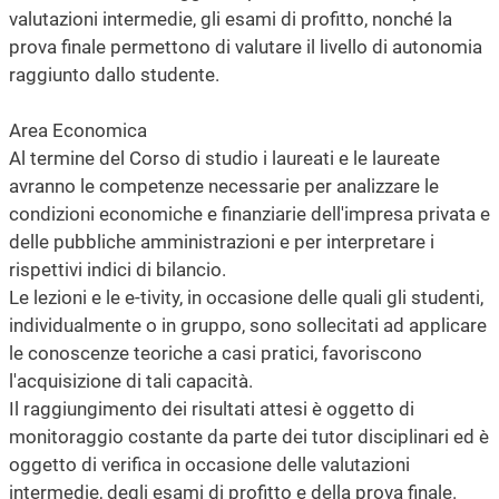
valutazioni intermedie, gli esami di profitto, nonché la
prova finale permettono di valutare il livello di autonomia
raggiunto dallo studente.
Area Economica
Al termine del Corso di studio i laureati e le laureate
avranno le competenze necessarie per analizzare le
condizioni economiche e finanziarie dell'impresa privata e
delle pubbliche amministrazioni e per interpretare i
rispettivi indici di bilancio.
Le lezioni e le e-tivity, in occasione delle quali gli studenti,
individualmente o in gruppo, sono sollecitati ad applicare
le conoscenze teoriche a casi pratici, favoriscono
l'acquisizione di tali capacità.
Il raggiungimento dei risultati attesi è oggetto di
monitoraggio costante da parte dei tutor disciplinari ed è
oggetto di verifica in occasione delle valutazioni
intermedie, degli esami di profitto e della prova finale.