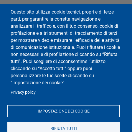
Questo sito utilizza cookie tecnici, propri e di terze
parti, per garantire la corretta navigazione e
analizzare il traffico e, con il tuo consenso, cookie di
profilazione e altri strumenti di tracciamento di terzi
per mostrare video e misurare l'efficacia delle attività
di comunicazione istituzionale. Puoi rifiutare i cookie
non necessari e di profilazione cliccando su “Rifiuta
tutti”. Puoi scegliere di acconsentirne l’utilizzo
cliccando su “Accetta tutti” oppure puoi
personalizzare le tue scelte cliccando su
“Impostazione dei cookie”.
Privacy policy
IMPOSTAZIONE DEI COOKIE
RIFIUTA TUTTI